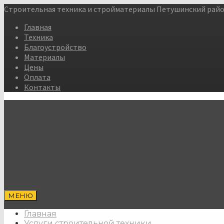
Строительная техника и стройматериалы Петушинский район
Главная
Техника
Благоустройство
Материалы
Цены
Оплата
Контакты
МЕНЮ
Главная
Услуги строительной техники