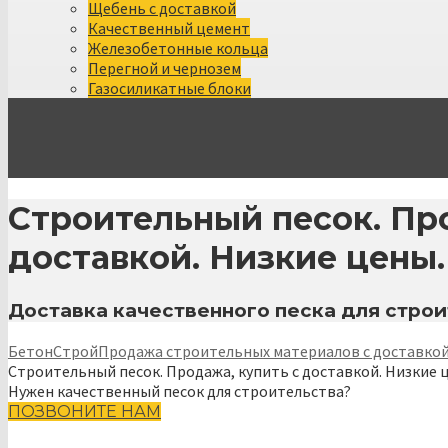
Щебень с доставкой
Качественный цемент
Железобетонные кольца
Перегной и чернозем
Газосиликатные блоки
Строительный песок. Про
доставкой. Низкие цены.
Доставка качественного песка для строи
БетонСтрой
Продажа строительных материалов с доставкой
Строительный песок. Продажа, купить с доставкой. Низкие 
Нужен качественный песок для строительства?
ПОЗВОНИТЕ НАМ