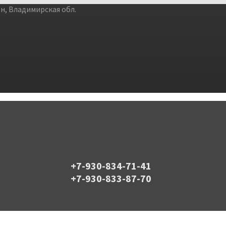
, Владимирская обл.
+7-930-834-71-41
+7-930-833-87-70