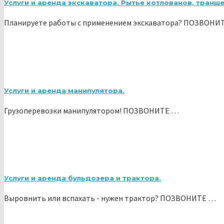
Услуги и аренда экскаватора. Рытье котлованов, транше
Планируете работы с применением экскаватора? ПОЗВОНИ
Услуги и аренда манипулятора.
Грузоперевозки манипулятором! ПОЗВОНИТЕ …
Услуги и аренда бульдозера и трактора.
Выровнить или вспахать - нужен трактор? ПОЗВОНИТЕ …