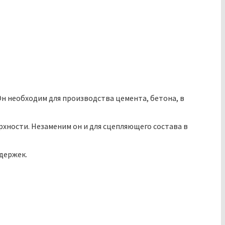
н необходим для производства цемента, бетона, в
рхности. Незаменим он и для сцепляющего состава в
адержек.