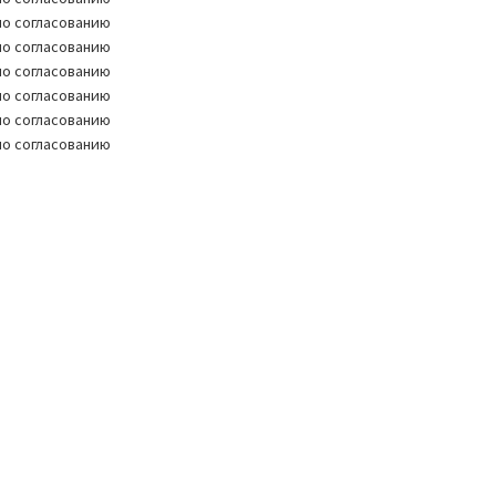
по согласованию
по согласованию
по согласованию
по согласованию
по согласованию
по согласованию