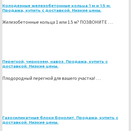
Колодезные железобетонные кольца 1 м и 1.5 м.
Продажа, купить с доставкой. Низкие цены.
Железобетонные кольца 1 или 1.5 м? ПОЗВОНИТЕ …
Перегной, чернозем, навоз. Продажа, купить с
доставкой. Низкие цены.
Плодородный перегной для вашего участка! …
Газосиликатные блоки Бонолит. Продажа, купить с
доставкой. Низкие цены.