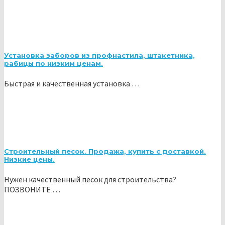
Установка заборов из профнастила, штакетника,
рабицы по низким ценам.
Быстрая и качественная установка …
Строительный песок. Продажа, купить с доставкой.
Низкие цены.
Нужен качественный песок для строительства?
ПОЗВОНИТЕ …