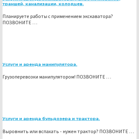
траншей, канализации, колодцев.
Планируете работы с применением экскаватора?
ПОЗВОНИТЕ …
Услуги и аренда манипулятора.
Грузоперевозки манипулятором! ПОЗВОНИТЕ …
Услуги и аренда бульдозера и трактора.
Выровнить или вспахать - нужен трактор? ПОЗВОНИТЕ …