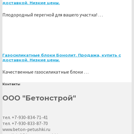
доставкой. Низкие цены.
Плодородный перегной для вашего участка! …
Газосиликатные блоки Бонолит. Продажа, купить с
доставкой. Низкие цены.
Качественные газосиликатные блоки …
Контакты
ООО "Бетонстрой"
тел. +7-930-834-71-41
тел. +7-930-833-87-70
www.beton-petushki.ru