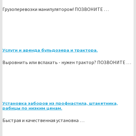
Грузоперевозки манипулятором! ПОЗВОНИТЕ …
Услуги и аренда бульдозера и трактора.
Выровнить или вспахать - нужен трактор? ПОЗВОНИТЕ …
Установка заборов из профнастила, штакетника,
рабицы по низким ценам.
Быстрая и качественная установка …