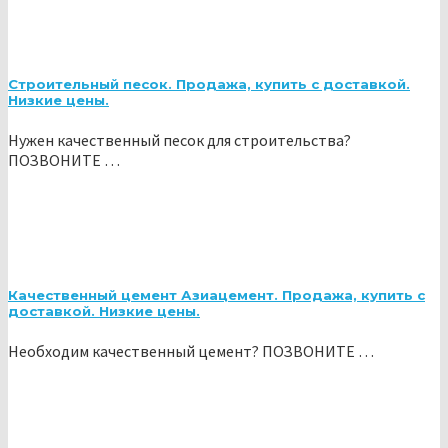
Строительный песок. Продажа, купить с доставкой.
Низкие цены.
Нужен качественный песок для строительства?
ПОЗВОНИТЕ …
Качественный цемент Азиацемент. Продажа, купить с
доставкой. Низкие цены.
Необходим качественный цемент? ПОЗВОНИТЕ …