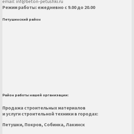
email: inf@beton-petushki.ru
Режим работы: ежедневно с 9.00 до 20.00
Петушинский район
Район работы нашей организации:
Продажа строительных материалов
и услуги строительной техники в городах:
Петушки, Покров, Собинка, Лакинск