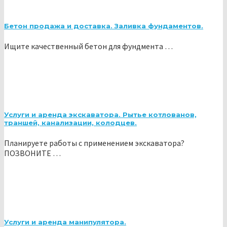
Бетон продажа и доставка. Заливка фундаментов.
Ищите качественный бетон для фундмента …
Услуги и аренда экскаватора. Рытье котлованов,
траншей, канализации, колодцев.
Планируете работы с применением экскаватора?
ПОЗВОНИТЕ …
Услуги и аренда манипулятора.